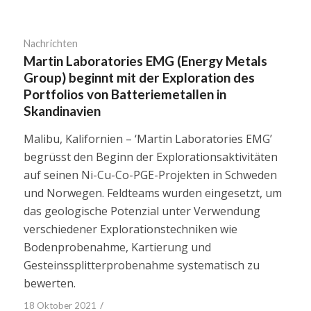
Nachrichten
Martin Laboratories EMG (Energy Metals
Group) beginnt mit der Exploration des
Portfolios von Batteriemetallen in
Skandinavien
Malibu, Kalifornien – ‘Martin Laboratories EMG’
begrüsst den Beginn der Explorationsaktivitäten
auf seinen Ni-Cu-Co-PGE-Projekten in Schweden
und Norwegen. Feldteams wurden eingesetzt, um
das geologische Potenzial unter Verwendung
verschiedener Explorationstechniken wie
Bodenprobenahme, Kartierung und
Gesteinssplitterprobenahme systematisch zu
bewerten.
/
18 Oktober 2021